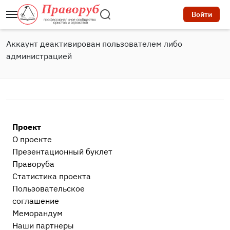
Войти
Аккаунт деактивирован пользователем либо
администрацией
Проект
О проекте
Презентационный букл​ет
Праворуба
Статистика проекта
Пользовательское
соглашение
Меморандум
Наши партнеры