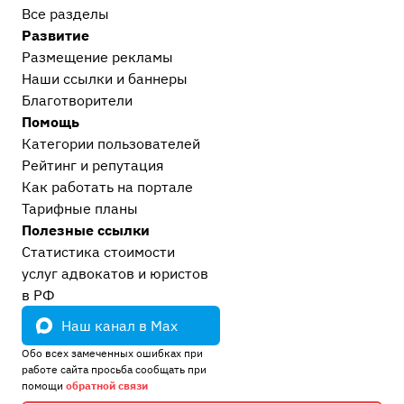
Все разделы
Развитие
Размещение рекламы
Наши ссылки и баннеры
Благотворители
Помощь
Категории пользователей
Рейтинг и репутация
Как работать на портале
Тарифные планы
Полезные ссылки
Статистика стоимости
услуг адвокатов и юристов
в РФ
Наш канал в Max
Обо всех замеченных ошибках при
работе сайта просьба сообщать при
помощи
обратной связи